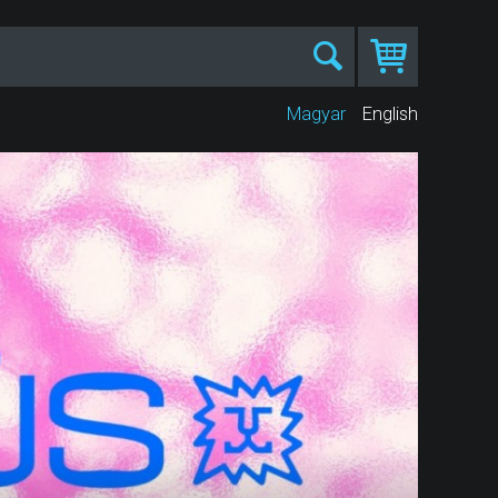
Magyar
English