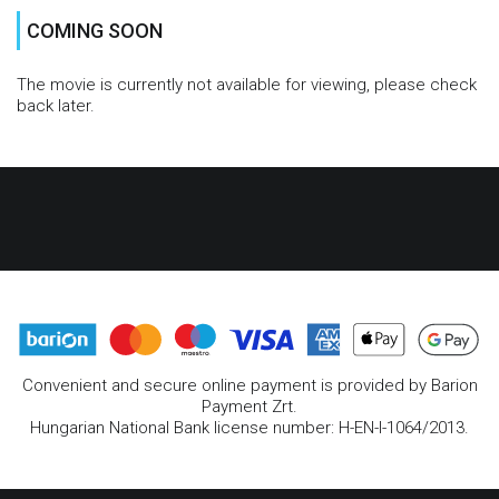
COMING SOON
The movie is currently not available for viewing, please check
back later.
Convenient and secure online payment is provided by Barion
Payment Zrt.
Hungarian National Bank license number: H-EN-I-1064/2013.